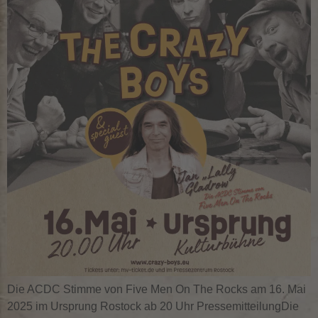
Die ACDC Stimme von Five Men On The Rocks am 16. Mai
2025 im Ursprung Rostock ab 20 Uhr PressemitteilungDie