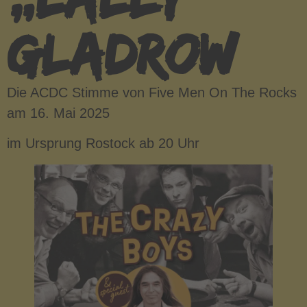
GLADROW
Die ACDC Stimme von Five Men On The Rocks
am 16. Mai 2025
im Ursprung Rostock ab 20 Uhr