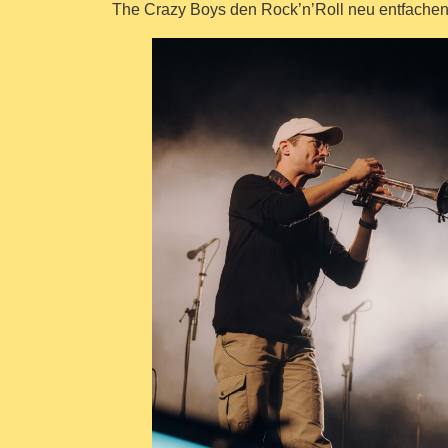
The Crazy Boys den Rock’n’Roll neu entfachen, b