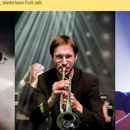
leibt kein Fuß still.