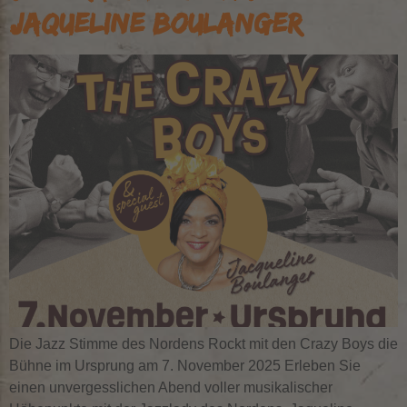
JAQUELINE BOULANGER
Die Jazz Stimme des Nordens Rockt mit den Crazy Boys die
Bühne im Ursprung am 7. November 2025 Erleben Sie
einen unvergesslichen Abend voller musikalischer