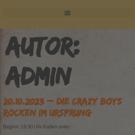
AUTOR:
ADMIN
20.10.2023 – DIE CRAZY BOYS
ROCKEN IM URSPRUNG
Beginn: 19:30 Uhr Karten unter: