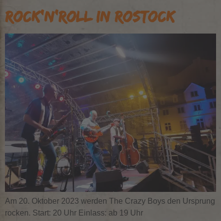
ROCK’N’ROLL IN ROSTOCK
Am 20. Oktober 2023 werden The Crazy Boys den Ursprung
rocken. Start: 20 Uhr Einlass: ab 19 Uhr