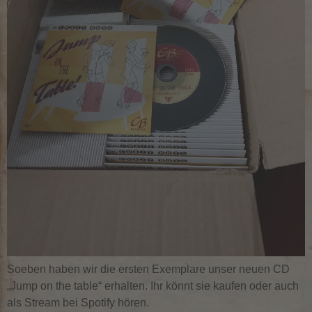
Soeben haben wir die ersten Exemplare unser neuen CD
„Jump on the table“ erhalten. Ihr könnt sie kaufen oder auch
als Stream bei Spotify hören.